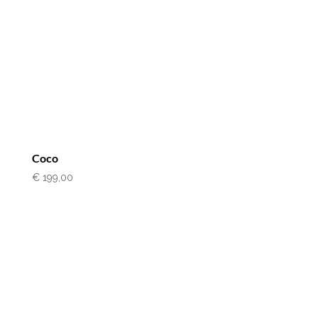
Coco
€
199,00