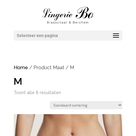
Selecteer een pagina
Home
/ Product Maat / M
M
Toont alle 8 resultaten