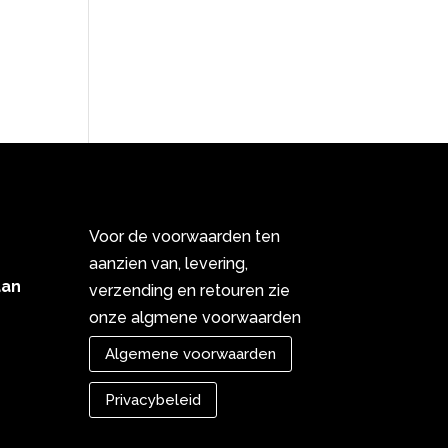
Voor de voorwaarden ten
aanzien van, levering,
aan
verzending en retouren zie
onze algmene voorwaarden
Algemene voorwaarden
Privacybeleid