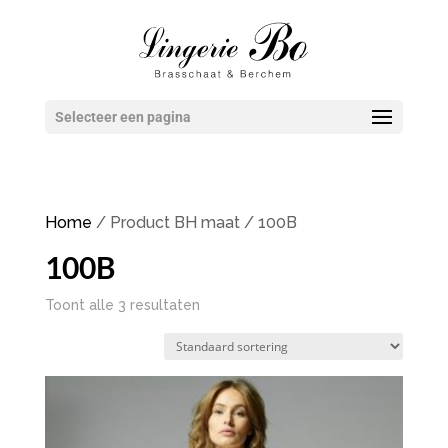
Selecteer een pagina
Home
/ Product BH maat / 100B
100B
Toont alle 3 resultaten