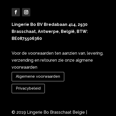
Lingerie Bo BV Bredabaan 414, 2930
Brasschaat, Antwerpe, België, BTW:
BE0875506360
Voor de voorwaarden ten aanzien van, levering,
verzending en retouren zie onze algmene
voorwaarden
Algemene voorwaarden
Privacybeleid
© 2019 Lingerie Bo Brasschaat Belgie |